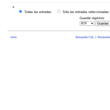
Todas las entradas
Sólo las entradas seleccionadas:
Guardar registros:
Guardar
Inicio
Búsqueda CQL
|
Búsqueda