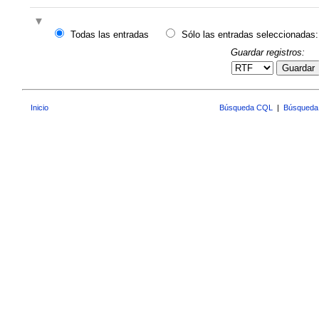
Todas las entradas
Sólo las entradas seleccionadas:
Guardar registros:
Guardar
Inicio
Búsqueda CQL
|
Búsqueda