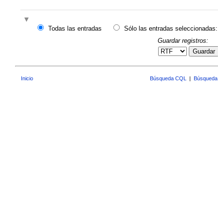
Todas las entradas
Sólo las entradas seleccionadas:
Guardar registros:
Guardar
Inicio
Búsqueda CQL
|
Búsqueda