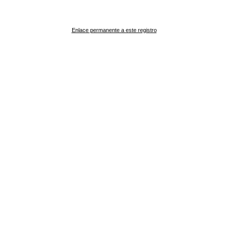
Enlace permanente a este registro