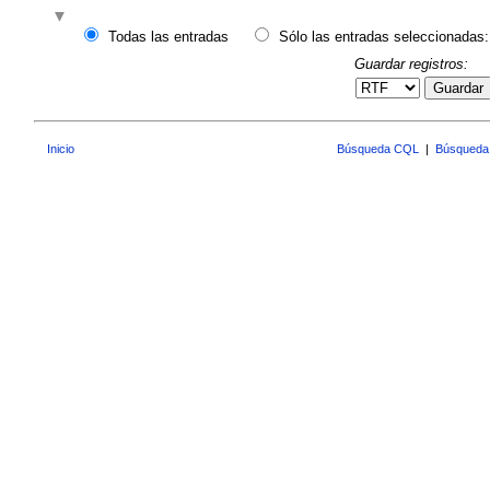
Todas las entradas
Sólo las entradas seleccionadas:
Guardar registros:
Guardar
Inicio
Búsqueda CQL
|
Búsqueda