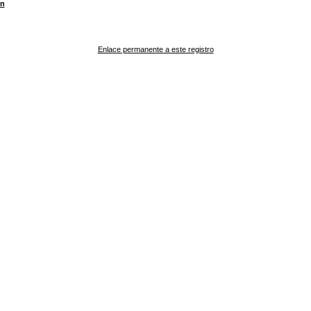
ón
Enlace permanente a este registro