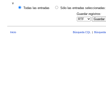
Todas las entradas
Sólo las entradas seleccionadas:
Guardar registros:
Guardar
Inicio
Búsqueda CQL
|
Búsqueda