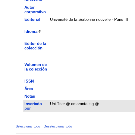
Autor
corporativo
Editorial
Université de la Sorbonne nouvelle - Paris III
Idioma
Editor de la
colección
Volumen de
la colección
ISSN
Área
Notas
Insertado
Uni-Trier @ amaranta_sg @
por
Seleccionar todo
Deseleccionar todo