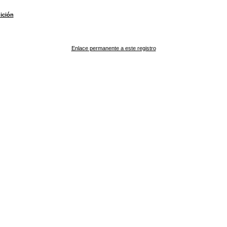
ición
Enlace permanente a este registro