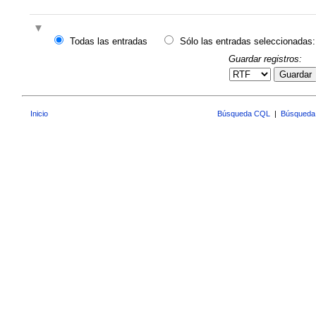
Todas las entradas
Sólo las entradas seleccionadas:
Guardar registros:
Guardar
Inicio
Búsqueda CQL
|
Búsqueda