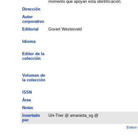
momento que apoyan esta identificación.
Dirección
Autor
corporativo
Editorial
Govert Westerveld
Idioma
Editor de la
colección
Volumen de
la colección
ISSN
Área
Notas
Insertado
Uni-Trier @ amaranta_sg @
por
Enlace 