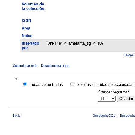
Volumen de
la colección
ISSN
Área
Notas
Insertado
Uni-Trier @ amaranta_sg @ 107
por
Enlace 
Seleccionar todo
Deseleccionar todo
Todas las entradas
Sólo las entradas seleccionadas:
Guardar registros:
Guardar
Inicio
Búsqueda CQL
|
Búsqueda