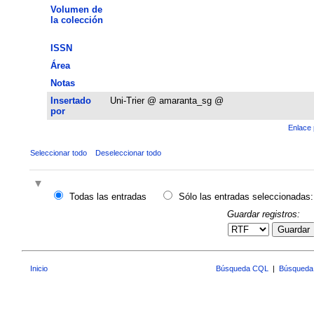
Volumen de
la colección
ISSN
Área
Notas
Insertado
Uni-Trier @ amaranta_sg @
por
Enlace 
Seleccionar todo
Deseleccionar todo
Todas las entradas
Sólo las entradas seleccionadas:
Guardar registros:
Guardar
Inicio
Búsqueda CQL
|
Búsqueda