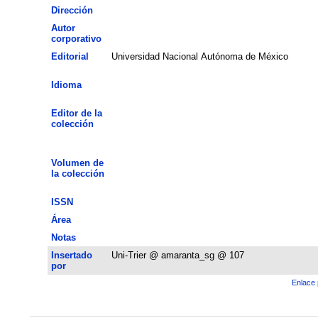
Dirección
Autor
corporativo
Editorial
Universidad Nacional Autónoma de México
Idioma
Editor de la
colección
Volumen de
la colección
ISSN
Área
Notas
Insertado
Uni-Trier @ amaranta_sg @ 107
por
Enlace 