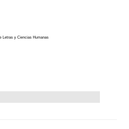
de Letras y Ciencias Humanas