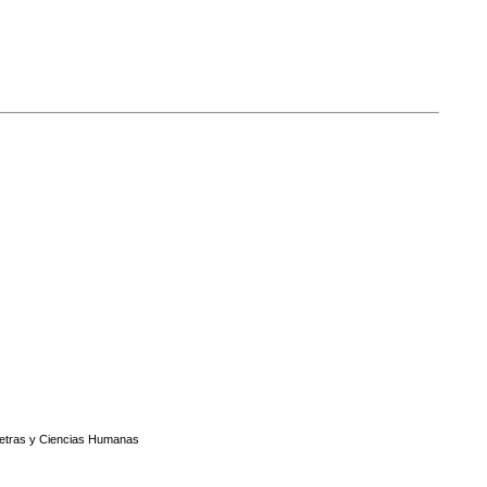
Letras y Ciencias Humanas