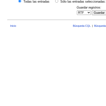
Todas las entradas
Sólo las entradas seleccionadas:
Guardar registros:
Guardar
Inicio
Búsqueda CQL
|
Búsqueda