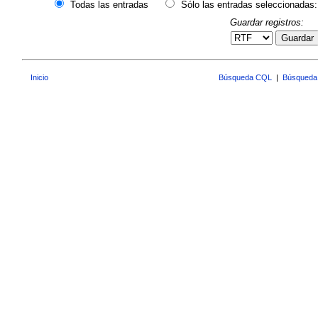
Todas las entradas
Sólo las entradas seleccionadas:
Guardar registros:
Guardar
Inicio
Búsqueda CQL
|
Búsqueda