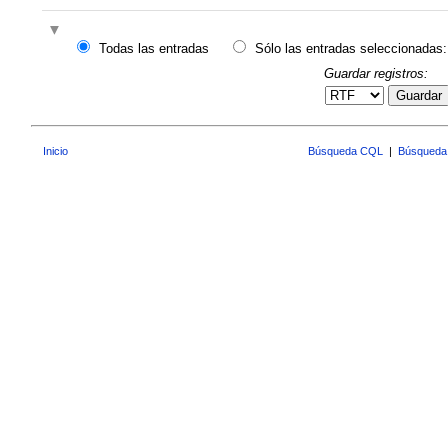
Todas las entradas
Sólo las entradas seleccionadas:
Guardar registros:
Guardar
Inicio
Búsqueda CQL
|
Búsqueda