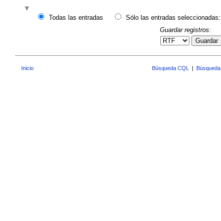
Todas las entradas
Sólo las entradas seleccionadas:
Guardar registros:
Guardar
Inicio
Búsqueda CQL
|
Búsqueda