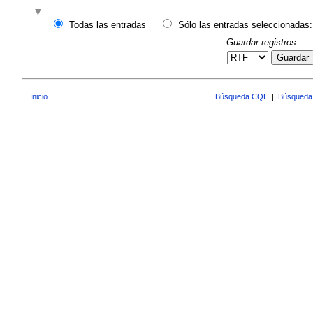
Todas las entradas
Sólo las entradas seleccionadas:
Guardar registros:
Guardar
Inicio
Búsqueda CQL
|
Búsqueda