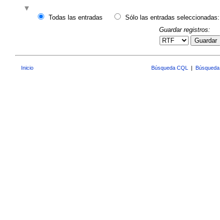
Todas las entradas
Sólo las entradas seleccionadas:
Guardar registros:
Guardar
Inicio
Búsqueda CQL
|
Búsqueda