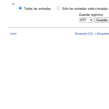
Todas las entradas
Sólo las entradas seleccionadas:
Guardar registros:
Guardar
Inicio
Búsqueda CQL
|
Búsqueda