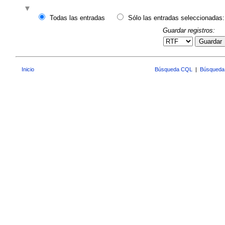
Todas las entradas
Sólo las entradas seleccionadas:
Guardar registros:
Guardar
Inicio
Búsqueda CQL
|
Búsqueda