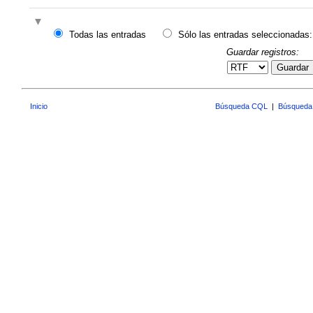
Todas las entradas
Sólo las entradas seleccionadas:
Guardar registros:
Guardar
Inicio
Búsqueda CQL
|
Búsqueda