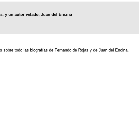
s, y un autor velado, Juan del Encina
s sobre todo las biografías de Fernando de Rojas y de Juan del Encina.