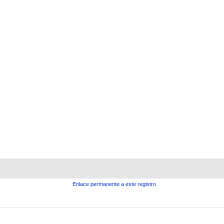
Enlace permanente a este registro