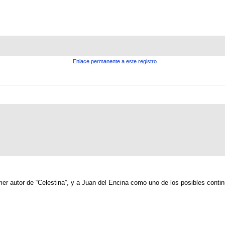
Enlace permanente a este registro
 autor de “Celestina”, y a Juan del Encina como uno de los posibles continu