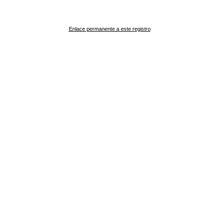
Enlace permanente a este registro