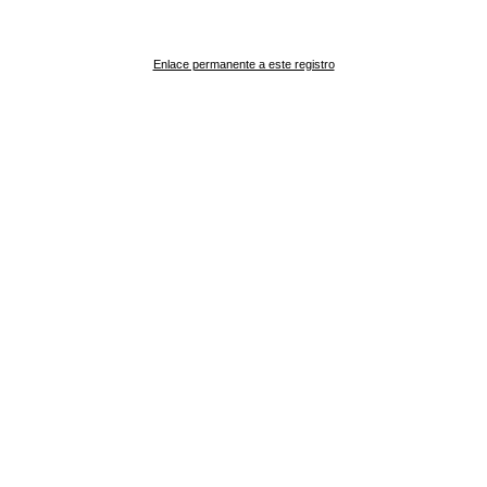
Enlace permanente a este registro