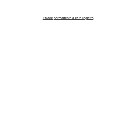
Enlace permanente a este registro