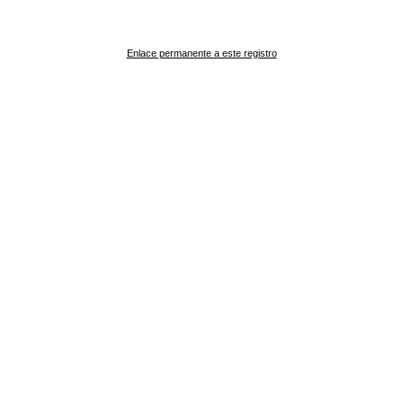
Enlace permanente a este registro