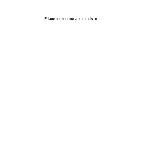
Enlace permanente a este registro