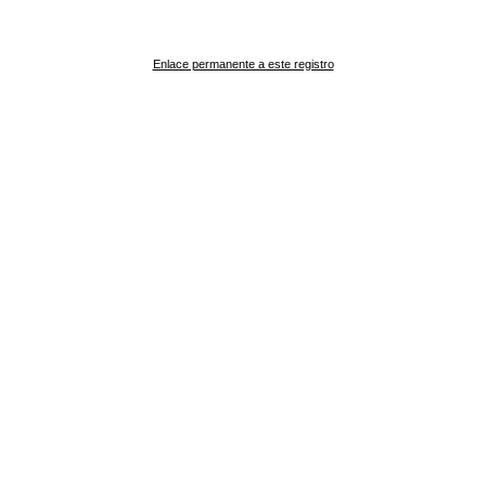
Enlace permanente a este registro