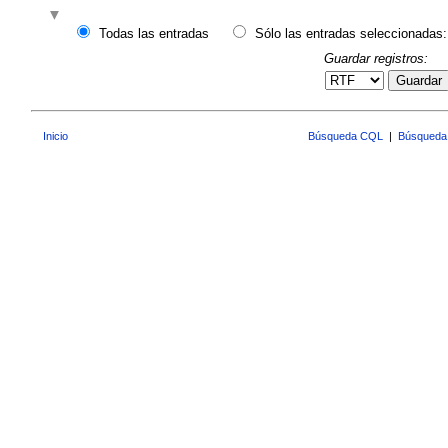
Todas las entradas
Sólo las entradas seleccionadas:
Guardar registros:
Guardar
Inicio
Búsqueda CQL
|
Búsqueda