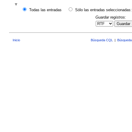
Todas las entradas
Sólo las entradas seleccionadas:
Guardar registros:
Guardar
Inicio
Búsqueda CQL
|
Búsqueda