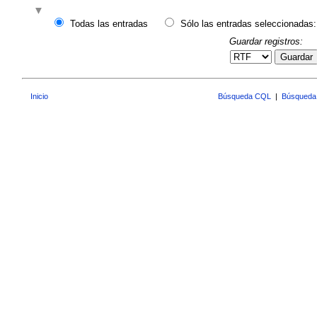
Todas las entradas
Sólo las entradas seleccionadas:
Guardar registros:
Guardar
Inicio
Búsqueda CQL
|
Búsqueda