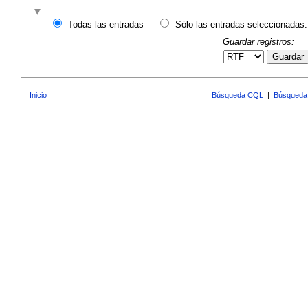
Todas las entradas
Sólo las entradas seleccionadas:
Guardar registros:
Guardar
Inicio
Búsqueda CQL
|
Búsqueda