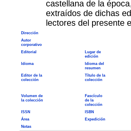
castellana de la época
extraídos de dichas ed
lectores del presente 
Dirección
Autor
corporativo
Editorial
Lugar de
edición
Idioma
Idioma del
resumen
Editor de la
Título de la
colección
colección
Volumen de
Fascículo
la colección
de la
colección
ISSN
ISBN
Área
Expedición
Notas