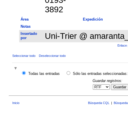
3892
Área
Expedición
Notas
Insertado
Uni-Trier @ amaranta
por
Enlace 
Seleccionar todo
Deseleccionar todo
Todas las entradas
Sólo las entradas seleccionadas:
Guardar registros:
Guardar
Inicio
Búsqueda CQL
|
Búsqueda