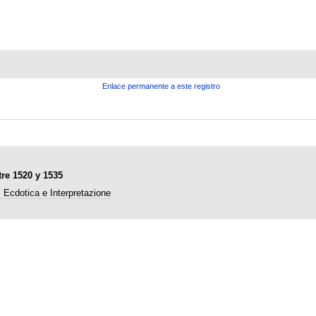
Enlace permanente a este registro
tre 1520 y 1535
: Ecdotica e Interpretazione