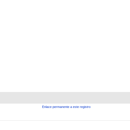
Enlace permanente a este registro