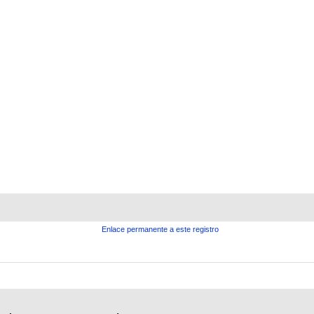
Enlace permanente a este registro