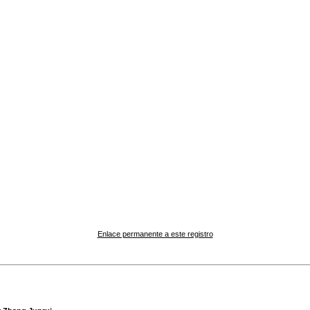
Enlace permanente a este registro