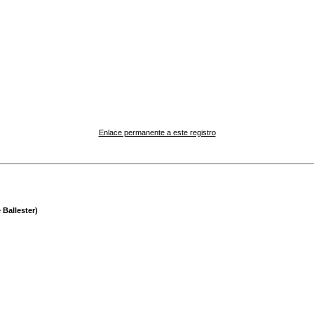
Enlace permanente a este registro
 Ballester)