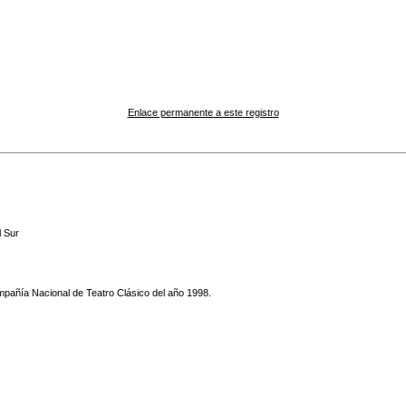
Enlace permanente a este registro
 Sur
mpañía Nacional de Teatro Clásico del año 1998.