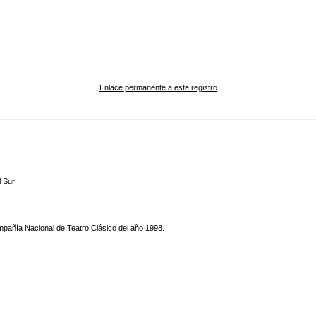
Enlace permanente a este registro
 Sur
mpañía Nacional de Teatro Clásico del año 1998.