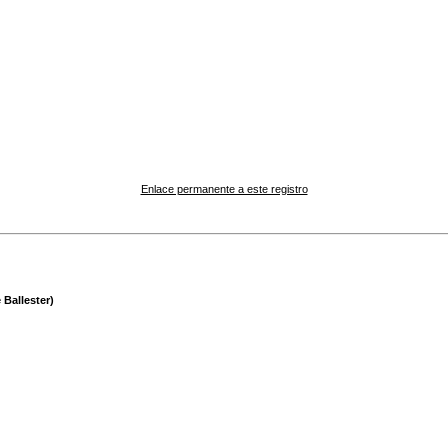
Enlace permanente a este registro
 Ballester)