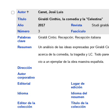
Autor
Canet, José Luis
Título
Giraldi Cinthio, la comedia y la "Celestina"
Año
2017
Revista
Studi giraldi
Número
3
Fascículo
Palabras
Giraldi Cintio
;
Recepción
;
Recepción italiana
clave
Resumen
Un análisis de las ideas expresadas por Giraldi Ci
acerca de la comedia, la tragedia y LC. Todo pare
vio a un ejemplar de la obra maestra española.
Dirección
Autor
corporativo
Editorial
Lugar de
edición
Idioma
Idioma del
resumen
Editor de la
Título de la
colección
colección