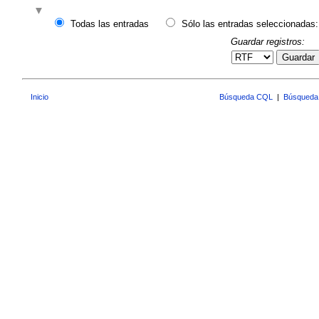
Todas las entradas
Sólo las entradas seleccionadas:
Guardar registros:
Guardar
Inicio
Búsqueda CQL
|
Búsqueda