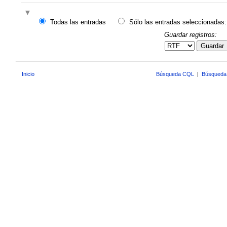
Todas las entradas
Sólo las entradas seleccionadas:
Guardar registros:
Guardar
Inicio
Búsqueda CQL
|
Búsqueda