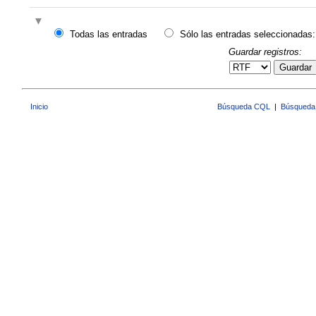
Todas las entradas
Sólo las entradas seleccionadas:
Guardar registros:
Guardar
Inicio
Búsqueda CQL
|
Búsqueda