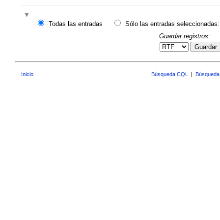
Todas las entradas
Sólo las entradas seleccionadas:
Guardar registros:
Guardar
Inicio
Búsqueda CQL
|
Búsqueda