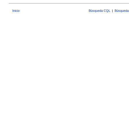
Inicio
Búsqueda CQL
|
Búsqueda