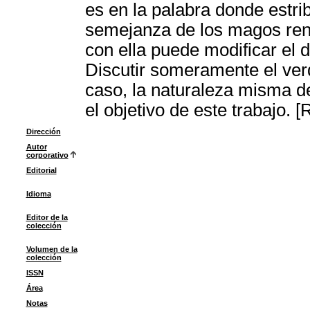
es en la palabra donde estri
semejanza de los magos renac
con ella puede modificar el 
Discutir someramente el ver
caso, la naturaleza misma de
el objetivo de este trabajo. 
Dirección
Autor
corporativo
Editorial
Idioma
Editor de la
colección
Volumen de la
colección
ISSN
Área
Notas