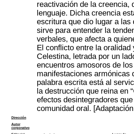
reactivación de la creencia, 
lenguaje. Dicha creencia est
escritura que dio lugar a las
sirve para entender la tenden
verbales, que afecta a quie
El conflicto entre la oralidad
Celestina, letrada por un lad
encuentros amosoros de los
manifestaciones armónicas de
palabra escrita está al servic
la destrucción que reina en 
efectos desintegradores que t
comunidad oral. [Adaptación
Dirección
Autor
corporativo