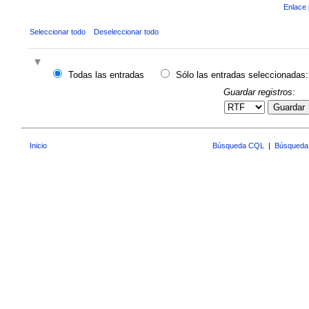
Enlace 
Seleccionar todo
Deseleccionar todo
Todas las entradas
Sólo las entradas seleccionadas:
Guardar registros:
Guardar
Inicio
Búsqueda CQL
|
Búsqueda