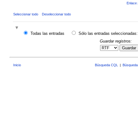
Enlace 
Seleccionar todo
Deseleccionar todo
Todas las entradas
Sólo las entradas seleccionadas:
Guardar registros:
Guardar
Inicio
Búsqueda CQL
|
Búsqueda