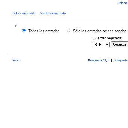
Enlace 
Seleccionar todo
Deseleccionar todo
Todas las entradas
Sólo las entradas seleccionadas:
Guardar registros:
Guardar
Inicio
Búsqueda CQL
|
Búsqueda